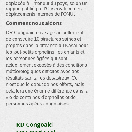
déplacée à l'intérieur du pays, selon un
rapport publié par l'Observatoire des
déplacements internes de l'ONU.
Comment nous aidons
DR Congoaid envisage actuellement
de construire 10 structures saines et
propres dans la province du Kasaï pour
les tout-petits orphelins, les enfants et
les personnes âgées qui sont
actuellement exposés à des conditions
météorologiques difficiles avec des
résultats sanitaires désastreux. Ce
n'est que le début de nos efforts, mais
cela fera une énorme différence dans la
vie de centaines d'orphelins et de
personnes âgées congolaises.
RD Congoaid