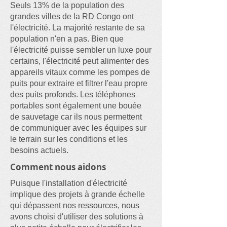
Seuls 13% de la population des
grandes villes de la RD Congo ont
l'électricité. La majorité restante de sa
population n'en a pas. Bien que
l'électricité puisse sembler un luxe pour
certains, l'électricité peut alimenter des
appareils vitaux comme les pompes de
puits pour extraire et filtrer l'eau propre
des puits profonds. Les téléphones
portables sont également une bouée
de sauvetage car ils nous permettent
de communiquer avec les équipes sur
le terrain sur les conditions et les
besoins actuels.
Comment nous aidons
Puisque l'installation d'électricité
implique des projets à grande échelle
qui dépassent nos ressources, nous
avons choisi d'utiliser des solutions à