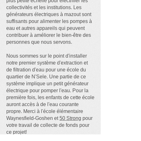
plus petite échelle pour électrifier les
collectivités et les institutions. Les
générateurs électriques à mazout sont
suffisants pour alimenter les pompes à
eau et autres appareils qui peuvent
contribuer à améliorer le bien-être des
personnes que nous servons.
Nous sommes sur le point d'installer
notre premier système d'extraction et
de filtration d'eau pour une école du
quartier de N'Sele. Une partie de ce
système implique un petit générateur
électrique pour pomper l'eau. Pour la
première fois, les enfants de cette école
auront accès à de l'eau courante
propre. Merci à l'école élémentaire
Waynesfield-Goshen et
50 Strong
pour
votre travail de collecte de fonds pour
ce projet!