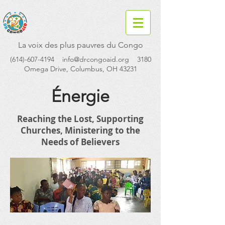
La voix des plus pauvres du Congo
(614)-607-4194
info@drcongoaid.org
3180
Omega Drive, Columbus, OH 43231
Énergie
Reaching the Lost, Supporting
Churches, Ministering to the
Needs of Believers