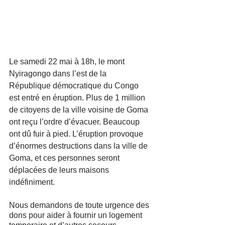
Le samedi 22 mai à 18h, le mont 
Nyiragongo dans l’est de la 
République démocratique du Congo 
est entré en éruption. Plus de 1 million 
de citoyens de la ville voisine de Goma 
ont reçu l’ordre d’évacuer. Beaucoup 
ont dû fuir à pied. L’éruption provoque 
d’énormes destructions dans la ville de 
Goma, et ces personnes seront 
déplacées de leurs maisons 
indéfiniment.
Nous demandons de toute urgence des 
dons pour aider à fournir un logement 